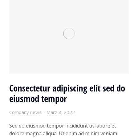
Consectetur adipiscing elit sed do
eiusmod tempor
Company news
März 8, 2022
Sed do eiusmod tempor incididunt ut labore et
dolore magna aliqua. Ut enim ad minim veniam.