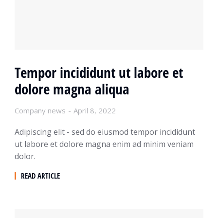
Tempor incididunt ut labore et
dolore magna aliqua
Company news
April 8, 2022
Adipiscing elit - sed do eiusmod tempor incididunt
ut labore et dolore magna enim ad minim veniam
dolor.
READ ARTICLE