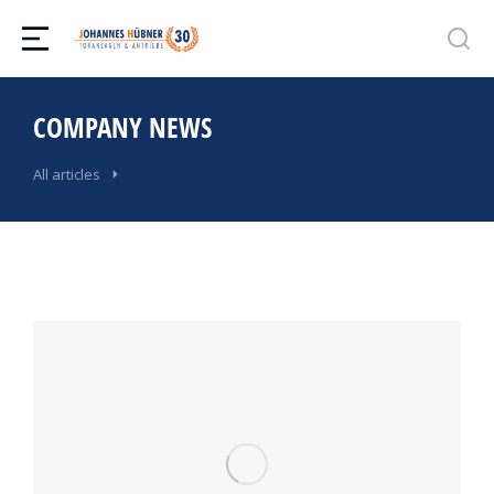
COMPANY NEWS
All articles