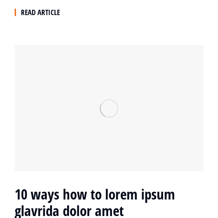
READ ARTICLE
10 ways how to lorem ipsum
glavrida dolor amet