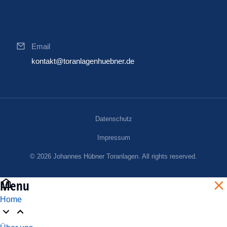
Email
kontakt@toranlagenhuebner.de
Datenschutz
Impressum
© 2026 Johannes Hübner Toranlagen. All rights reserved.
Menu
Home