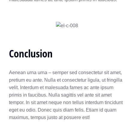
Conclusion
Aenean urna urna – semper sed consectetur sit amet,
pretium eu ante. Nulla et consectetur ligula, ut fringilla
velit. Interdum et malesuada fames ac ante ipsum
primis in faucibus. Nulla sagittis vel ante sit amet
tempor. In sit amet neque non tellus interdum tincidunt
eget eu odio. Donec quis diam felis. Etiam id quam
maximus, tempus justo at posuere est!