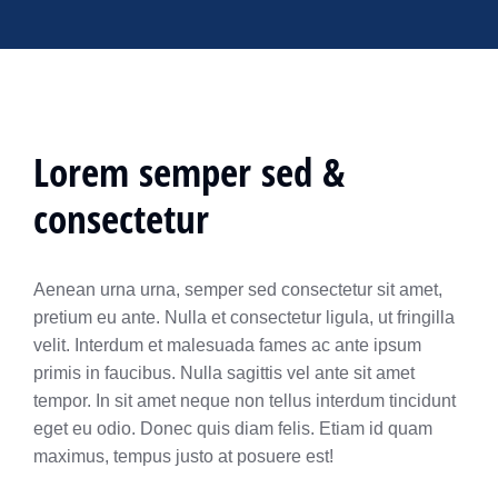
Lorem semper sed &
consectetur
Aenean urna urna, semper sed consectetur sit amet,
pretium eu ante. Nulla et consectetur ligula, ut fringilla
velit. Interdum et malesuada fames ac ante ipsum
primis in faucibus. Nulla sagittis vel ante sit amet
tempor. In sit amet neque non tellus interdum tincidunt
eget eu odio. Donec quis diam felis. Etiam id quam
maximus, tempus justo at posuere est!