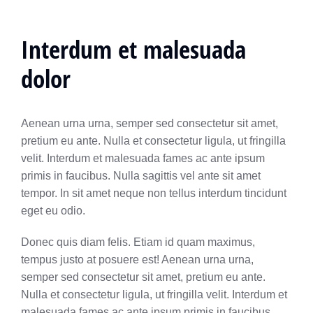
Interdum et malesuada
dolor
Aenean urna urna, semper sed consectetur sit amet,
pretium eu ante. Nulla et consectetur ligula, ut fringilla
velit. Interdum et malesuada fames ac ante ipsum
primis in faucibus. Nulla sagittis vel ante sit amet
tempor. In sit amet neque non tellus interdum tincidunt
eget eu odio.
Donec quis diam felis. Etiam id quam maximus,
tempus justo at posuere est! Aenean urna urna,
semper sed consectetur sit amet, pretium eu ante.
Nulla et consectetur ligula, ut fringilla velit. Interdum et
malesuada fames ac ante ipsum primis in faucibus.