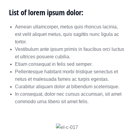
List of lorem ipsum dolor:
Aenean ullamcorper, metus quis rhoncus lacinia,
est velit aliquet metus, quis sagittis nunc ligula ac
tortor.
Vestibulum ante ipsum primis in faucibus orci luctus
et ultrices posuere cubilia.
Etiam consequat in felis sed semper.
Pellentesque habitant morbi tristique senectus et
netus et malesuada fames ac turpis egestas.
Curabitur aliquam dolor at bibendum scelerisque.
In consequat, dolor nec cursus accumsan, sit amet
commodo urna libero sit amet felis.